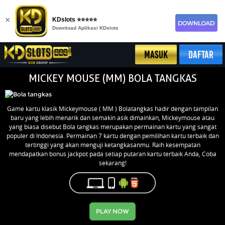
×
KDslots ⭐⭐⭐⭐⭐
Download Aplikasi KDslots
MASUK
DAFTAR
MICKEY MOUSE (MM) BOLA TANGKAS
Game kartu klasik Mickeymouse ( MM ) Bolatangkas hadir dengan tampilan
baru yang lebih menarik dan semakin asik dimainkan, Mickeymouse atau
yang biasa disebut Bola tangkas merupakan permainan kartu yang sangat
populer di Indonesia. Permainan 7 kartu dengan pemilihan kartu terbaik dan
tertinggi yang akan menguji ketangkasanmu. Raih kesempatan
mendapatkan bonus jackpot pada setiap putaran kartu terbaik Anda, Coba
sekarang!
PLAY NOW